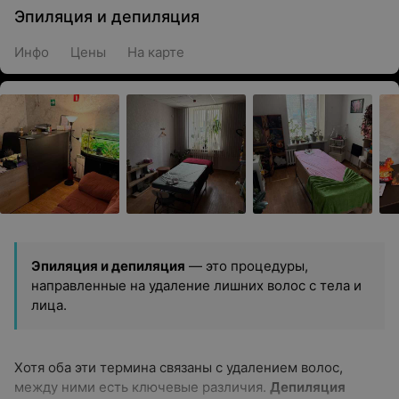
Эпиляция и депиляция
Инфо
Цены
На карте
Эпиляция и депиляция
— это процедуры,
направленные на удаление лишних волос с тела и
лица.
Хотя оба эти термина связаны с удалением волос,
между ними есть ключевые различия.
Депиляция