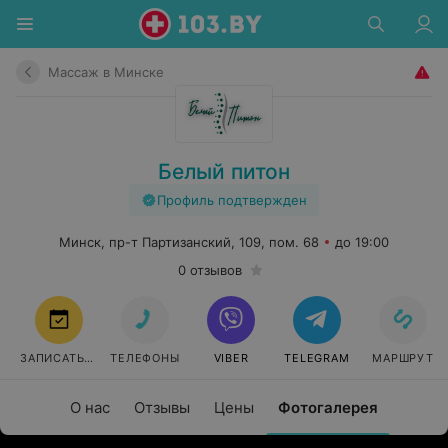
Массаж в Минске
Белый питон
Профиль подтвержден
Минск, пр-т Партизанский, 109, пом. 68
до 19:00
0 отзывов
ЗАПИСАТЬСЯ
ТЕЛЕФОНЫ
VIBER
TELEGRAM
МАРШРУТ
О нас
Отзывы
Цены
Фотогалерея