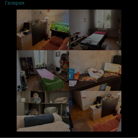
Галерея