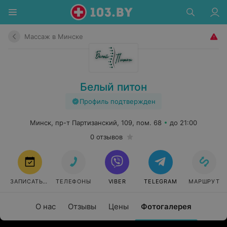
Массаж в Минске
Белый питон
Профиль подтвержден
Минск, пр-т Партизанский, 109, пом. 68
до 21:00
0 отзывов
ЗАПИСАТЬСЯ
ТЕЛЕФОНЫ
VIBER
TELEGRAM
МАРШРУТ
О нас
Отзывы
Цены
Фотогалерея