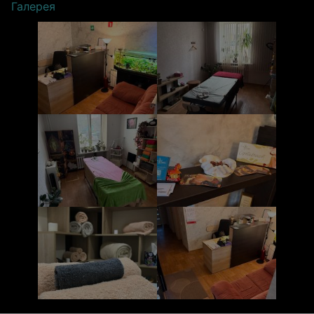
Галерея